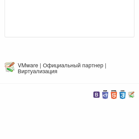
VMware | Официальный партнер |
Виртуализация