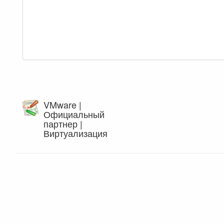
VMware |
Официальный
партнер |
Виртуализация