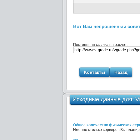
Вот Вам непрошенный совет:
Постоянная ссылка на расчет:
Контакты
Назад
Исходные данные для: 
Общее количество физических сер
Именно столько серверов Вы планир