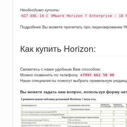
Необходимо купить:
HZ7-ENC-10-C VMware Horizon 7 Enterprise : 10 
Подробнее Вы можете прочитать про лицензирование Ho
Как купить Horizon:
Свяжитесь с нами удобным Вам способом:
Можно позвонить по телефону
+7495 662 58 98
Наши специалисты помогут выбрать правильную редакци
Вы можете задать нам вопрос, используя форму чат