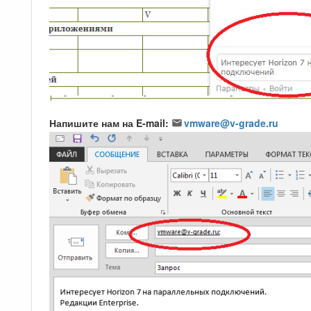
Напишите нам на E-mail:
vmware@v-grade.ru