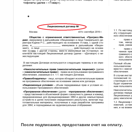
После подписания, предоставим счет на оплату.