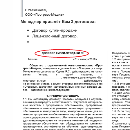
Менеджер пришлёт Вам 2 договора:
Договор купли-продажи.
Лицензионный договор.