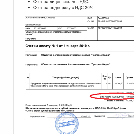
Счет на лицензию. Без НДС.
Счет на поддержку с НДС 20%.