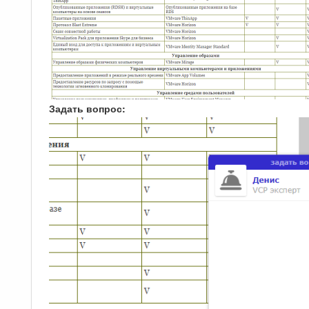
Задать вопрос: