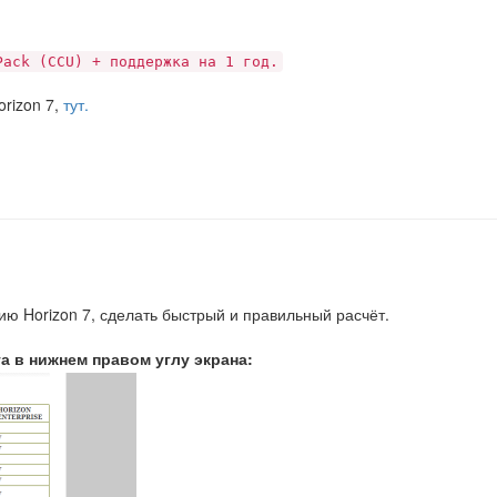
Pack (CCU) + поддержка на 1 год.
rizon 7,
тут.
ю Horizon 7, сделать быстрый и правильный расчёт.
а в нижнем правом углу экрана: