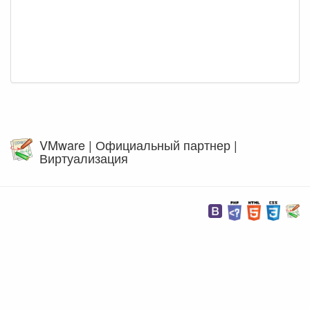
VMware | Официальный партнер |
Виртуализация