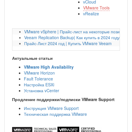
vCloud
VMware Tools
vRealize
VMware vSphere | Прайс-лист на некоторые позиции на
Veeam Replication Backup| Как купить в 2024 году?
Прайс-Лист 2024 год | Купить VMware Veeam
Актуальные статьи
VMware High Availability
VMware Horizon
Fault Tolerance
Настройка ESXi
Установка vCenter
Продление поддержки/подписки VMware Support
Инструкция VMware Support
Техническая поддержка VMware