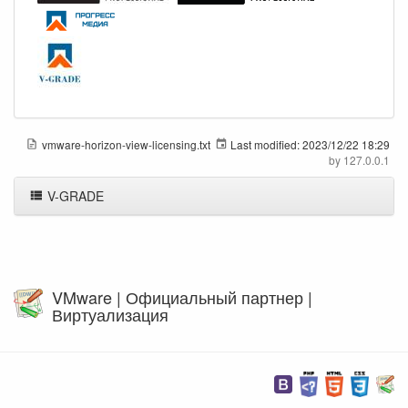
vmware-horizon-view-licensing.txt
Last modified:
2023/12/22 18:29
by
127.0.0.1
V-GRADE
VMware | Официальный партнер |
Виртуализация