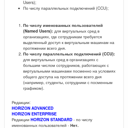
Users);
По числу параллельных подключений (CCU);
По числу именованных пользователей
(Named Users):
для виртуальных сред в
организациях, где сотрудникам требуется
выделенный доступ к виртуальным машинам на
протяжении всего дня.
По числу параллельных подключений (CCU):
для виртуальных сред в организациях с
большим числом сотрудников, работающих с
виртуальными машинами посменно на условиях
общего доступа на протяжении всего дня
(например, студенты, сотрудники с посменным
графиком).
Редакции:
HORIZON ADVANCED
HORIZON ENTERPRISE
Редакции
HORIZON STANDARD
- по числу
именованных пользователей -
Нет.