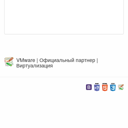
VMware | Официальный партнер |
Виртуализация