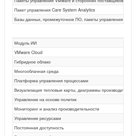
Пакеты управления VMware и сторонних поставщиков для мо
Пакет управления Care System Analytics
Базы данных, промежуточное ПО, пакеты управления прил
Модуль ИИ
VMware Cloud
Гибридное облако
Многооблачная среда
Платформа управления процессами
Визуализация тепловые карты, диаграммы производительност
Управление на основе политик
Мониторинг и анализ производительности
Управление ресурсами
Постоянная доступность