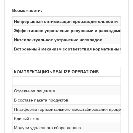
Возможности:
Непрерывная оптимизация производительности
Эффективное управление ресурсами и расходами
Интеллектуальное устранение неполадок
Встроенный механизм соответствия нормативным тре
КОМПЛЕКТАЦИЯ vREALIZE OPERATIONS
Отдельная лицензия
В составе пакета продуктов
Платформа горизонтального масштабирования процессов
Единый вход
Модули удаленного сбора данных