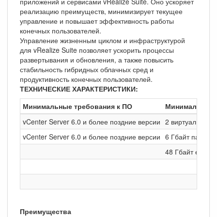
приложений и сервисами vRealize Suite. Оно ускоряет
реализацию преимуществ, минимизирует текущее
управление и повышает эффективность работы
конечных пользователей.
Управление жизненным циклом и инфраструктурой
для vRealize Suite позволяет ускорить процессы
развертывания и обновления, а также повысить
стабильность гибридных облачных сред и
продуктивность конечных пользователей.
ТЕХНИЧЕСКИЕ ХАРАКТЕРИСТИКИ:
Минимальные требования к ПО
Минимальные 
vCenter Server 6.0 и более поздние версии
2 виртуальных 
vCenter Server 6.0 и более поздние версии
6 Гбайт памяти
48 Гбайт емкос
Преимущества