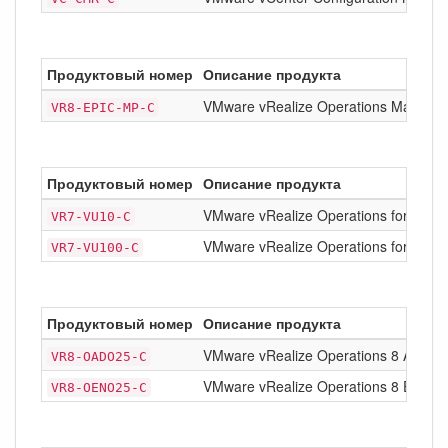
Продуктовый номер
Описание продукта
VMware vRealize Operations Manageme
VR8-EPIC-MP-C
Продуктовый номер
Описание продукта
VMware vRealize Operations for Hori
VR7-VU10-C
VMware vRealize Operations for Hori
VR7-VU100-C
Продуктовый номер
Описание продукта
VMware vRealize Operations 8 Advanc
VR8-OADO25-C
VMware vRealize Operations 8 Enterpr
VR8-OENO25-C