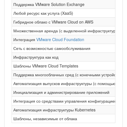
Поддержка VMware Solution Exchange
Любой ресурс как услуга (XaaS)
Гибридное облако с VMware Cloud on AWS
Множественная аренда (с выделенной инфраструктурой)
Интеграция
VMware Cloud Foundation
Сеть с возможностью самообслуживания
Инфраструктура как код
Шаблоны VMware Cloud Templates
Поддержка многооблачных сред (с конечными устройствами
Автоматизация выпусков инфраструктуры (с помощью Code
Инициализация и администрирование приложений
Интеграция со средствами управления конфигурацией
Автоматизация инфраструктуры Kubernetes
Шаблоны, независимые от облака