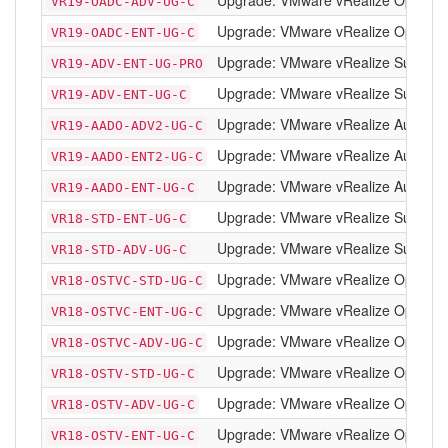
Upgrade: VMware vRealize Operatio
VR19-OADC-ADV-UG-C
Upgrade: VMware vRealize Operatio
VR19-OADC-ENT-UG-C
Upgrade: VMware vRealize Suite 201
VR19-ADV-ENT-UG-PRO
Upgrade: VMware vRealize Suite 20
VR19-ADV-ENT-UG-C
Upgrade: VMware vRealize Automati
VR19-AADO-ADV2-UG-C
Upgrade: VMware vRealize Automatio
VR19-AADO-ENT2-UG-C
Upgrade: VMware vRealize Automati
VR19-AADO-ENT-UG-C
Upgrade: VMware vRealize Suite 201
VR18-STD-ENT-UG-C
Upgrade: VMware vRealize Suite 201
VR18-STD-ADV-UG-C
Upgrade: VMware vRealize Operation
VR18-OSTVC-STD-UG-C
Upgrade: VMware vRealize Operation
VR18-OSTVC-ENT-UG-C
Upgrade: VMware vRealize Operation
VR18-OSTVC-ADV-UG-C
Upgrade: VMware vRealize Operation
VR18-OSTV-STD-UG-C
Upgrade: VMware vRealize Operation
VR18-OSTV-ADV-UG-C
Upgrade: VMware vRealize Operation
VR18-OSTV-ENT-UG-C