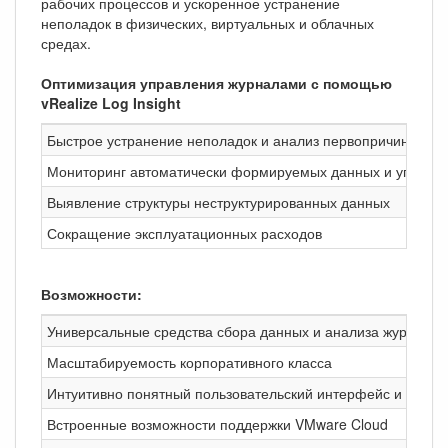
рабочих процессов и ускоренное устранение
неполадок в физических, виртуальных и облачных
средах.
Оптимизация управления журналами с помощью
vRealize Log Insight
Быстрое устранение неполадок и анализ первопричин проб
Мониторинг автоматически формируемых данных и управл
Выявление структуры неструктурированных данных
Сокращение эксплуатационных расходов
Возможности:
Универсальные средства сбора данных и анализа журналов
Масштабируемость корпоративного класса
Интуитивно понятный пользовательский интерфейс и удобн
Встроенные возможности поддержки VMware Cloud