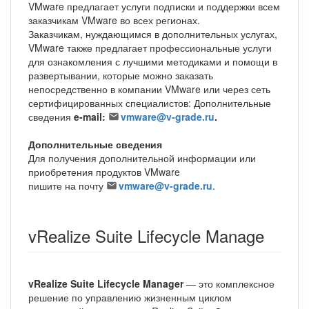
VMware предлагает услуги подписки и поддержки всем
заказчикам VMware во всех регионах.
Заказчикам, нуждающимся в дополнительных услугах,
VMware также предлагает профессиональные услуги
для ознакомления с лучшими методиками и помощи в
развертывании, которые можно заказать
непосредственно в компании VMware или через сеть
сертифицированных специалистов: Дополнительные
сведения
e-mail:
vmware@v-grade.ru
.
Дополнительные сведения
Для получения дополнительной информации или
приобретения продуктов VMware
пишите на почту
vmware@v-grade.ru
.
vRealize Suite Lifecycle Manage
vRealize Suite Lifecycle Manager
— это комплексное
решение по управлению жизненным циклом