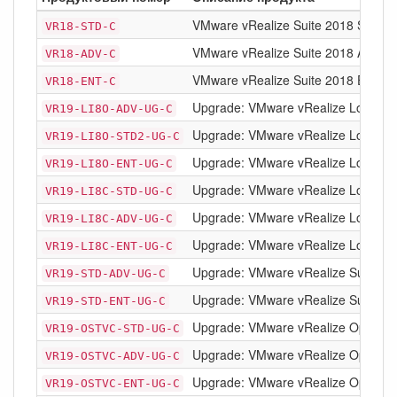
VMware vRealize Suite 2018 Standar
VR18-STD-C
VMware vRealize Suite 2018 Advance
VR18-ADV-C
VMware vRealize Suite 2018 Enterpri
VR18-ENT-C
Upgrade: VMware vRealize Log Insi
VR19-LI8O-ADV-UG-C
Upgrade: VMware vRealize Log Insig
VR19-LI8O-STD2-UG-C
Upgrade: VMware vRealize Log Insig
VR19-LI8O-ENT-UG-C
Upgrade: VMware vRealize Log Insig
VR19-LI8C-STD-UG-C
Upgrade: VMware vRealize Log Insi
VR19-LI8C-ADV-UG-C
Upgrade: VMware vRealize Log Insig
VR19-LI8C-ENT-UG-C
Upgrade: VMware vRealize Suite 20
VR19-STD-ADV-UG-C
Upgrade: VMware vRealize Suite 201
VR19-STD-ENT-UG-C
Upgrade: VMware vRealize Operatio
VR19-OSTVC-STD-UG-C
Upgrade: VMware vRealize Operatio
VR19-OSTVC-ADV-UG-C
Upgrade: VMware vRealize Operation
VR19-OSTVC-ENT-UG-C