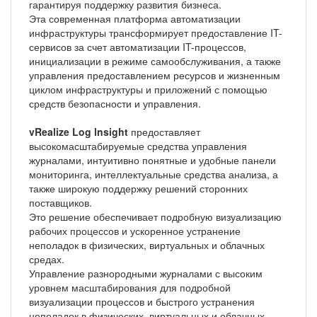
гарантируя поддержку развития бизнеса.
Эта современная платформа автоматизации
инфраструктуры трансформирует предоставление IT-
сервисов за счет автоматизации IT-процессов,
инициализации в режиме самообслуживания, а также
управления предоставлением ресурсов и жизненным
циклом инфраструктуры и приложений с помощью
средств безопасности и управления.
vRealize Log lnsight
предоставляет
высокомасштабируемые средства управления
журналами, интуитивно понятные и удобные панели
мониторинга, интеллектуальные средства анализа, а
также широкую поддержку решений сторонних
поставщиков.
Это решение обеспечивает подробную визуализацию
рабочих процессов и ускоренное устранение
неполадок в физических, виртуальных и облачных
средах.
Управление разнородными журналами с высоким
уровнем масштабирования для подробной
визуализации процессов и быстрого устранения
неполадок в физических, виртуальных и облачных