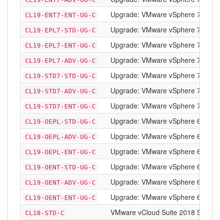
Upgrade: VMware vSphere 7 Enterpr
CL19-ENT7-ENT-UG-C
Upgrade: VMware vSphere 7 Enterp
CL19-EPL7-STD-UG-C
Upgrade: VMware vSphere 7 Enterpr
CL19-EPL7-ENT-UG-C
Upgrade: VMware vSphere 7 Enterp
CL19-EPL7-ADV-UG-C
Upgrade: VMware vSphere 7 Standa
CL19-STD7-STD-UG-C
Upgrade: VMware vSphere 7 Stand
CL19-STD7-ADV-UG-C
Upgrade: VMware vSphere 7 Standa
CL19-STD7-ENT-UG-C
Upgrade: VMware vSphere 6 with O
CL19-OEPL-STD-UG-C
Upgrade: VMware vSphere 6 with 
CL19-OEPL-ADV-UG-C
Upgrade: VMware vSphere 6 with O
CL19-OEPL-ENT-UG-C
Upgrade: VMware vSphere 6 with O
CL19-OENT-STD-UG-C
Upgrade: VMware vSphere 6 with O
CL19-OENT-ADV-UG-C
Upgrade: VMware vSphere 6 with O
CL19-OENT-ENT-UG-C
VMware vCloud Suite 2018 Standard
CL18-STD-C