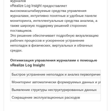
журналов
vRealize Log lnsight предоставляет
высокомасштабируемые средства управления
журналами, интуитивно понятные и удобные панели
мониторинга, интеллектуальные средства анализа, а
также широкую поддержку решений сторонних
поставщиков.
Это решение обеспечивает подробную визуализацию
рабочих процессов и ускоренное устранение
неполадок в физических, виртуальных и облачных
средах.
Оптимизация управления журналами с помощью
vRealize Log Insight
Быстрое устранение неполадок и анализ первопричин проб
Мониторинг автоматически формируемых данных и управл
Выявление структуры неструктурированных данных
Сокращение эксплуатационных расходов