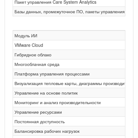
Пакет управления Care System Analytics
Базы данных, промежуточное ПО, пакеты управления прил
Модуль ИИ
VMware Cloud
Гибридное облако
Многооблачная среда
Платформа управления процессами
Визуализация тепловые карты, диаграммы производительност
Управление на основе политик
Мониторинг и анализ производительности
Управление ресурсами
Постоянная доступность
Балансировка рабочих нагрузок