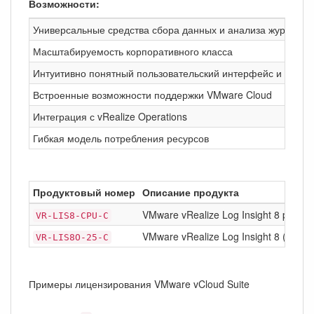
Возможности:
Универсальные средства сбора данных и анализа журналов
Масштабируемость корпоративного класса
Интуитивно понятный пользовательский интерфейс и удобн
Встроенные возможности поддержки VMware Cloud
Интеграция с vRealize Operations
Гибкая модель потребления ресурсов
Продуктовый номер
Описание продукта
VMware vRealize Log Insight 8 per C
VR-LIS8-CPU-C
VMware vRealize Log Insight 8 (25 OS
VR-LIS8O-25-C
Примеры лицензирования VMware vCloud Suite