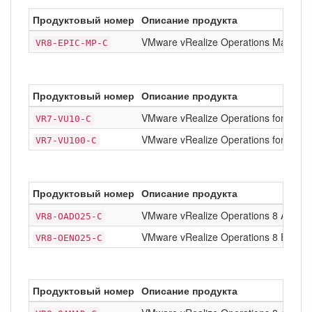
Продуктовый номер
Описание продукта
VMware vRealize Operations Manageme
VR8-EPIC-MP-C
Продуктовый номер
Описание продукта
VMware vRealize Operations for Hori
VR7-VU10-C
VMware vRealize Operations for Hori
VR7-VU100-C
Продуктовый номер
Описание продукта
VMware vRealize Operations 8 Advanc
VR8-OADO25-C
VMware vRealize Operations 8 Enterpr
VR8-OENO25-C
Продуктовый номер
Описание продукта