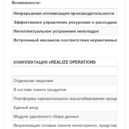
Возможности:
Непрерывная оптимизация производительности
Эффективное управление ресурсами и расходами
Интеллектуальное устранение неполадок
Встроенный механизм соответствия нормативным тре
КОМПЛЕКТАЦИЯ vREALIZE OPERATIONS
Отдельная лицензия
В составе пакета продуктов
Платформа горизонтального масштабирования процессов
Единый вход
Модули удаленного сбора данных
Визуализация готовые панели мониторинга, представления,