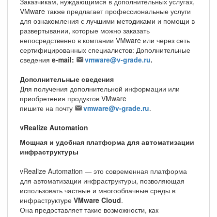
Заказчикам, нуждающимся в дополнительных услугах,
VMware также предлагает профессиональные услуги
для ознакомления с лучшими методиками и помощи в
развертывании, которые можно заказать
непосредственно в компании VMware или через сеть
сертифицированных специалистов: Дополнительные
сведения
e-mail:
vmware@v-grade.ru
.
Дополнительные сведения
Для получения дополнительной информации или
приобретения продуктов VMware
пишите на почту
vmware@v-grade.ru
.
vRealize Automation
Мощная и удобная платформа для автоматизации
инфраструктуры
vRealize Automation — это современная платформа
для автоматизации инфраструктуры, позволяющая
использовать частные и многооблачные среды в
инфраструктуре
VMware Cloud
.
Она предоставляет такие возможности, как