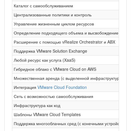
Каталог с самообслуживанием
Централизованные политики и контроль
Управление жизненным циклом ресурсов
Определение подходящего объема и высвобождение ресур
Расширение с помощью vRealize Orchestrator и ABX
Поддержка VMware Solution Exchange
Любой ресурс как услуга (XaaS)
Гибридное облако с VMware Cloud on AWS
Множественная аренда (с выделенной инфраструктурой)
Интеграция
VMware Cloud Foundation
Сеть с возможностью самообслуживания
Инфраструктура как код
Шаблоны VMware Cloud Templates
Поддержка многооблачных сред (с конечными устройствами