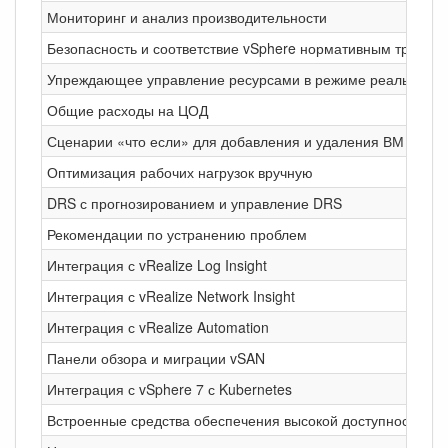
Мониторинг и анализ производительности
Безопасность и соответствие vSphere нормативным требован
Упреждающее управление ресурсами в режиме реального в
Общие расходы на ЦОД
Сценарии «что если» для добавления и удаления ВМ
Оптимизация рабочих нагрузок вручную
DRS с прогнозированием и управление DRS
Рекомендации по устранению проблем
Интеграция с vRealize Log Insight
Интеграция с vRealize Network Insight
Интеграция с vRealize Automation
Панели обзора и миграции vSAN
Интеграция с vSphere 7 с Kubernetes
Встроенные средства обеспечения высокой доступности (