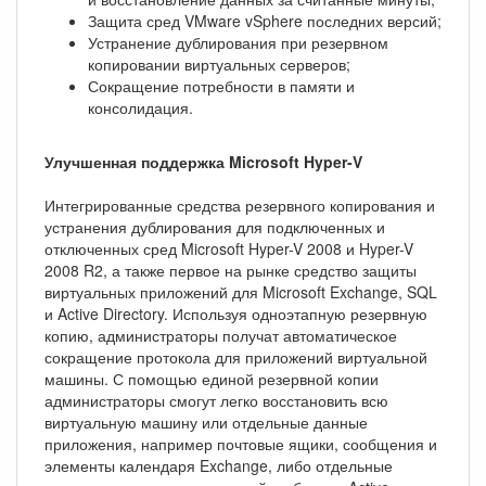
Защита сред VMware vSphere последних версий;
Устранение дублирования при резервном
копировании виртуальных серверов;
Сокращение потребности в памяти и
консолидация.
Улучшенная поддержка Microsoft Hyper-V
Интегрированные средства резервного копирования и
устранения дублирования для подключенных и
отключенных сред Microsoft Hyper-V 2008 и Hyper-V
2008 R2, а также первое на рынке средство защиты
виртуальных приложений для Microsoft Exchange, SQL
и Active Directory. Используя одноэтапную резервную
копию, администраторы получат автоматическое
сокращение протокола для приложений виртуальной
машины. С помощью единой резервной копии
администраторы смогут легко восстановить всю
виртуальную машину или отдельные данные
приложения, например почтовые ящики, сообщения и
элементы календаря Exchange, либо отдельные