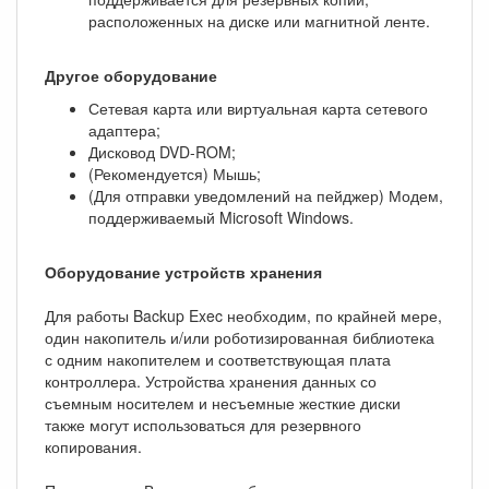
расположенных на диске или магнитной ленте.
Другое оборудование
Сетевая карта или виртуальная карта сетевого
адаптера;
Дисковод DVD-ROM;
(Рекомендуется) Мышь;
(Для отправки уведомлений на пейджер) Модем,
поддерживаемый Microsoft Windows.
Оборудование устройств хранения
Для работы Backup Exec необходим, по крайней мере,
один накопитель и/или роботизированная библиотека
с одним накопителем и соответствующая плата
контроллера. Устройства хранения данных со
съемным носителем и несъемные жесткие диски
также могут использоваться для резервного
копирования.