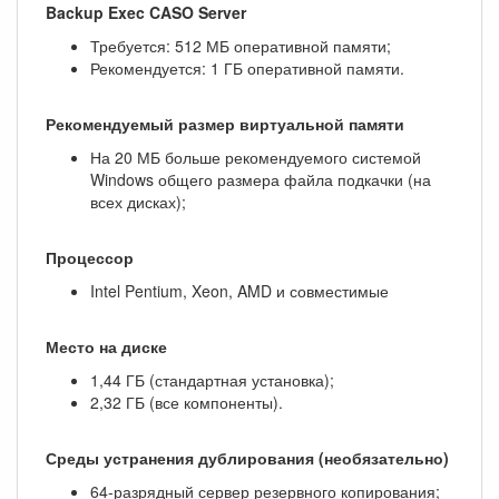
Backup Exec CASO Server
Требуется: 512 МБ оперативной памяти;
Рекомендуется: 1 ГБ оперативной памяти.
Рекомендуемый размер виртуальной памяти
На 20 МБ больше рекомендуемого системой
Windows общего размера файла подкачки (на
всех дисках);
Процессор
Intel Pentium, Xeon, AMD и совместимые
Место на диске
1,44 ГБ (стандартная установка);
2,32 ГБ (все компоненты).
Среды устранения дублирования (необязательно)
64-разрядный сервер резервного копирования;