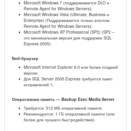
Microsoft Windows 7 (поддерживается DLO и
Remote Agent for Windows Servers);
Microsoft Windows Vista (Ultimate, Business и
Enterprise) (Поддерживается только агентом
Remote Agent for Windows Servers);
Microsoft Windows XP Professional (SP2) (SP2 –
это минимальная версия для поддержки SQL
Express 2005).
Веб-браузер
Microsoft Internet Explorer 6.0 или более поздней
версии;
Для SQL Server 2005 Express требуется пакет
исправлений 1;
Оперативная память — Backup Exec Media Server
Требуется: 512 МБ оперативной памяти;
Рекомендуется: 1 ГБ оперативной памяти (или
более для лучшего быстродействия).