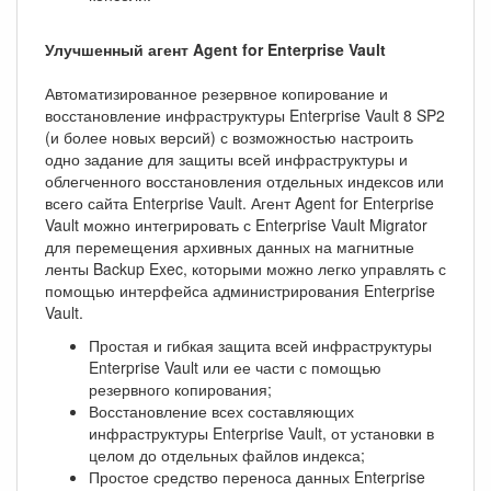
Улучшенный агент Agent for Enterprise Vault
Автоматизированное резервное копирование и
восстановление инфраструктуры Enterprise Vault 8 SP2
(и более новых версий) с возможностью настроить
одно задание для защиты всей инфраструктуры и
облегченного восстановления отдельных индексов или
всего сайта Enterprise Vault. Агент Agent for Enterprise
Vault можно интегрировать с Enterprise Vault Migrator
для перемещения архивных данных на магнитные
ленты Backup Exec, которыми можно легко управлять с
помощью интерфейса администрирования Enterprise
Vault.
Простая и гибкая защита всей инфраструктуры
Enterprise Vault или ее части с помощью
резервного копирования;
Восстановление всех составляющих
инфраструктуры Enterprise Vault, от установки в
целом до отдельных файлов индекса;
Простое средство переноса данных Enterprise