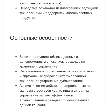
настольных компьютеров;
Передовые возможности интеграции с ведущими
технологиями и поддержкой многочисленных
продуктов.
Основные особенности
Защита растущего объема данных с
одновременным снижением расходов на
хранение и управление;
Оптимизация использования сети в физических
и виртуальных средах с интегрированной
технологией устранения дублирования;
Автоматические действия, направленные на
экономию ресурсов хранилища и затрат на
управление за счет эффективного
архивирования и резервного копирования с
единой консоли;