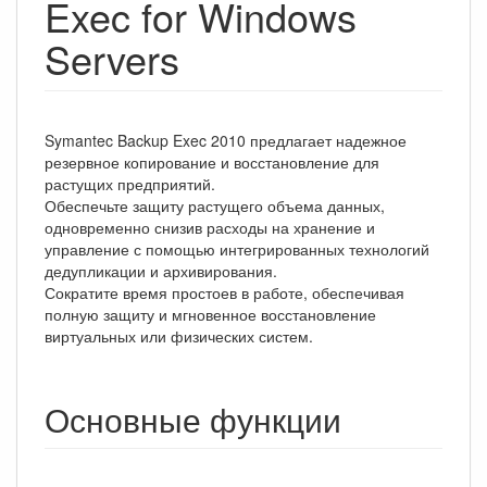
Exec for Windows
Servers
Symantec Backup Exec 2010 предлагает надежное
резервное копирование и восстановление для
растущих предприятий.
Обеспечьте защиту растущего объема данных,
одновременно снизив расходы на хранение и
управление с помощью интегрированных технологий
дедупликации и архивирования.
Сократите время простоев в работе, обеспечивая
полную защиту и мгновенное восстановление
виртуальных или физических систем.
Основные функции