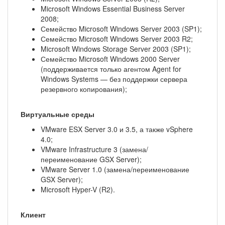
Microsoft Windows Essential Business Server
2008;
Семейство Microsoft Windows Server 2003 (SP1);
Семейство Microsoft Windows Server 2003 R2;
Microsoft Windows Storage Server 2003 (SP1);
Семейство Microsoft Windows 2000 Server
(поддерживается только агентом Agent for
Windows Systems — без поддержки сервера
резервного копирования);
Виртуальные среды
VMware ESX Server 3.0 и 3.5, а также vSphere
4.0;
VMware Infrastructure 3 (замена/
переименование GSX Server);
VMware Server 1.0 (замена/переименование
GSX Server);
Microsoft Hyper-V (R2).
Клиент