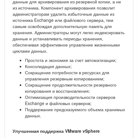
данные для архивирования из резервной копии, а не
из источника. Компонент архивирования позволит
администраторам удалить избыточные данные из
источника Exchange или файлового сервера, тем
самым освобождая дополнительную память для
хранения. Администраторы могут легко индексировать
данные и устанавливать периоды хранения,
обеспечивая эффективное управление жизненными
циклами данных.
Простота и экономия за счет автоматизации;
Консолидация данных;
Сокращение потребности в ресурсах для
управления резервным копированием;
Сокращение продолжительности резервного
копирования и восстановления;
Оптимизация производительности серверов
Exchange и файловых серверов;
Поддержание предсказуемого объема хранимых
данных.
Улучшенная поддержка VMware vSphere