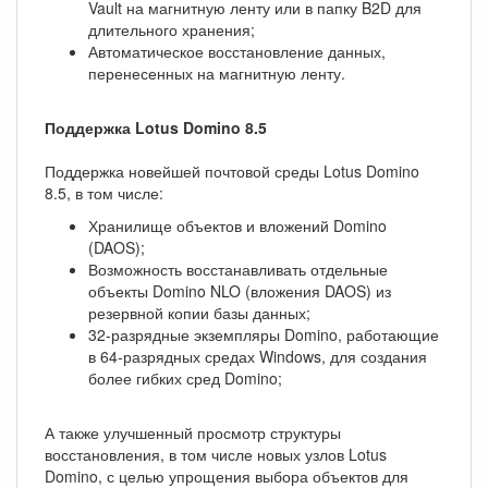
Vault на магнитную ленту или в папку B2D для
длительного хранения;
Автоматическое восстановление данных,
перенесенных на магнитную ленту.
Поддержка Lotus Domino 8.5
Поддержка новейшей почтовой среды Lotus Domino
8.5, в том числе:
Хранилище объектов и вложений Domino
(DAOS);
Возможность восстанавливать отдельные
объекты Domino NLO (вложения DAOS) из
резервной копии базы данных;
32-разрядные экземпляры Domino, работающие
в 64-разрядных средах Windows, для создания
более гибких сред Domino;
А также улучшенный просмотр структуры
восстановления, в том числе новых узлов Lotus
Domino, с целью упрощения выбора объектов для