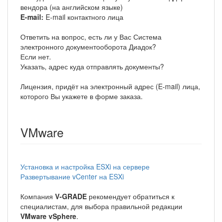
вендора (на английском языке)
E-mail:
E-mail контактного лица
Ответить на вопрос, есть ли у Вас Система
электронного документооборота Диадок?
Если нет.
Указать, адрес куда отправлять документы?
Лицензия, придёт на электронный адрес (E-mail) лица,
которого Вы укажете в форме заказа.
VMware
Установка и настройка ESXi на сервере
Развертывание vCenter на ESXi
Компания
V-GRADE
рекомендует обратиться к
специалистам, для выбора правильной редакции
VMware vSphere
.