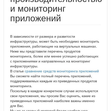
и мониторинг
приложений
В зависимости от размера и развитости
инфраструктуры, может быть необходимо мониторить
приложения, работающие на виртуальных машинах.
Ниже мы представили перечень продуктов
мониторинга, более или менее успешно работающих
с приложениями и направленных на мониторинг
инфраструктуры.
В статье
сравнение средств мониторинга приложений
Вы сможете найти полный перечень приложений,
поддерживаемых каждым из приведенных продуктов
мониторинга.
Поскольку в каждом конкретном случае используются
свои приложения, мы просим Вас оценить, какие из
приведенных приложений наиболее важны именно
для Вас.
Мы же за главный критерий брали наибольшее