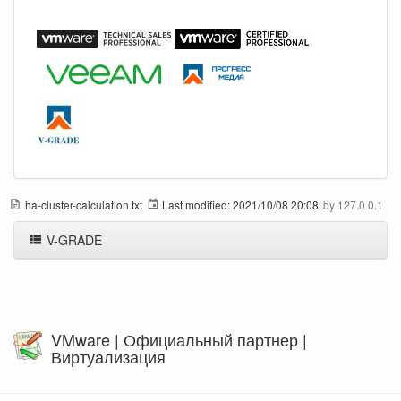
ha-cluster-calculation.txt
Last modified:
2021/10/08 20:08
by
127.0.0.1
V-GRADE
VMware | Официальный партнер |
Виртуализация