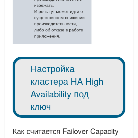
избежать.
И речь тут может идти о
существенном снижении
производительности,
либо об отказе в работе
приложения.
Настройка
кластера HA High
Availability под
ключ
Как считается Failover Capacity