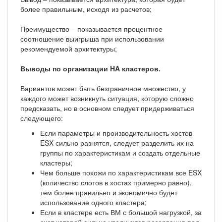
более правильным, исходя из расчетов;
Преимущество – показывается процентное
соотношение выигрыша при использовании
рекомендуемой архитектуры;
Выводы по организации HA кластеров.
Вариантов может быть безграничное множество, у
каждого может возникнуть ситуация, которую сложно
предсказать, но в основном следует придерживаться
следующего:
Если параметры и производительность хостов
ESX сильно разнятся, следует разделить их на
группы по характеристикам и создать отдельные
кластеры;
Чем больше похожи по характеристикам все ESX
(количество слотов в хостах примерно равно),
тем более правильно и экономично будет
использование одного кластера;
Если в кластере есть ВМ с большой нагрузкой, за