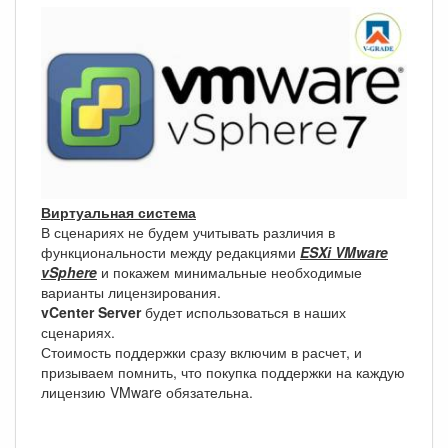
Виртуальная система
В сценариях не будем учитывать различия в
функциональности между редакциями
ESXi VMware
vSphere
и покажем минимальные необходимые
варианты лицензирования.
vCenter Server
будет использоваться в наших
сценариях.
Стоимость поддержки сразу включим в расчет, и
призываем помнить, что покупка поддержки на каждую
лицензию VMware обязательна.